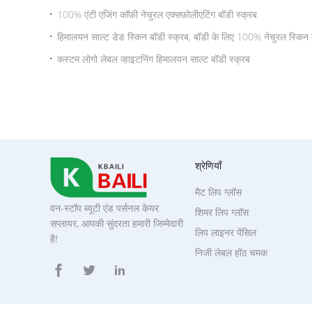
100% एंटी एजिंग कॉफ़ी नेचुरल एक्सफ़ोलीएटिंग बॉडी स्क्रब
हिमालयन साल्ट डेड स्किन बॉडी स्क्रब, बॉडी के लिए 100% नेचुरल स्किन व
कस्टम लोगो लेबल व्हाइटनिंग हिमालयन साल्ट बॉडी स्क्रब
श्रेणियाँ
मैट लिप ग्लॉस
वन-स्टॉप ब्यूटी एंड पर्सनल केयर
शिमर लिप ग्लॉस
सप्लायर, आपकी सुंदरता हमारी जिम्मेदारी
लिप लाइनर पेंसिल
है!
निजी लेबल होंठ चमक