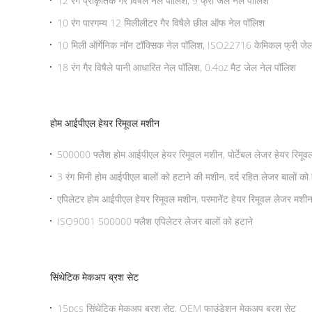
12 रंग प्राकृतिक गैर विषैले नेल पॉलिश, 9 फ्री जेल नेल पॉलिश
10 रंग पारगम्य 12 मिलीलीटर गैर विषैले छील ऑफ नेल पॉलिश
10 मिली ऑर्गेनिक नॉन टॉक्सिक नेल पॉलिश, ISO22716 केमिकल फ्री जे
18 रंग गैर विषैले पानी आधारित नेल पॉलिश, 0.4oz मैट जेल नेल पॉलिश
होम आईपीएल हेयर रिमूवल मशीन
500000 फ्लैश होम आईपीएल हेयर रिमूवल मशीन, पोर्टेबल लेजर हेयर रिमू
3 रंग मिनी होम आईपीएल बालों को हटाने की मशीन, दर्द रहित लेजर बालों को
एपिलेटर होम आईपीएल हेयर रिमूवल मशीन, परमानेंट हेयर रिमूवल लेजर मशी
ISO9001 500000 फ्लैश एपिलेटर लेजर बालों को हटाने
सिंथेटिक मेकअप ब्रश सेट
15pcs सिंथेटिक मेकअप ब्रश सेट, OEM फाउंडेशन मेकअप ब्रश सेट