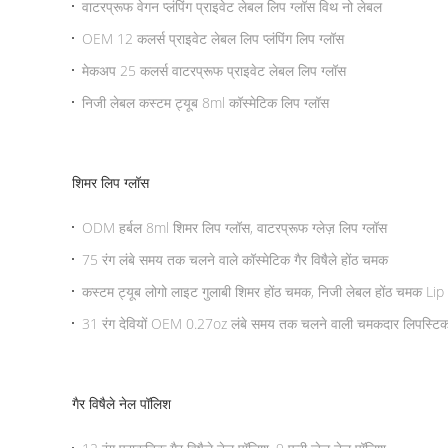
वाटरप्रूफ वेगन प्लंपिंग प्राइवेट लेबल लिप ग्लॉस विथ नो लेबल
OEM 12 कलर्स प्राइवेट लेबल लिप प्लंपिंग लिप ग्लॉस
मेकअप 25 कलर्स वाटरप्रूफ प्राइवेट लेबल लिप ग्लॉस
निजी लेबल कस्टम ट्यूब 8ml कॉस्मेटिक लिप ग्लॉस
शिमर लिप ग्लॉस
ODM हर्बल 8ml शिमर लिप ग्लॉस, वाटरप्रूफ ग्लेज़ लिप ग्लॉस
75 रंग लंबे समय तक चलने वाले कॉस्मेटिक गैर विषैले होंठ चमक
कस्टम ट्यूब लोगो लाइट गुलाबी शिमर होंठ चमक, निजी लेबल होंठ चमक Lip
31 रंग देवियों OEM 0.27oz लंबे समय तक चलने वाली चमकदार लिपस्टि
गैर विषैले नेल पॉलिश