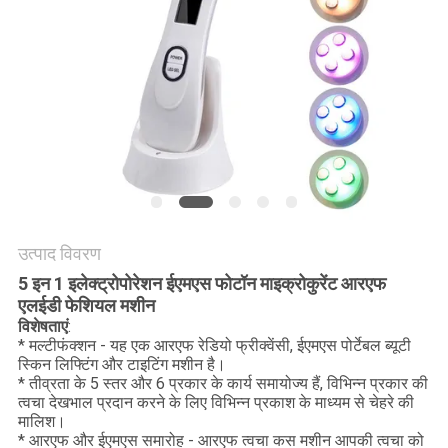
उत्पाद विवरण
5 इन 1 इलेक्ट्रोपोरेशन ईएमएस फोटॉन माइक्रोकुरेंट आरएफ
एलईडी फेशियल मशीन
विशेषताएं
:
* मल्टीफंक्शन - यह एक आरएफ रेडियो फ्रीक्वेंसी, ईएमएस पोर्टेबल ब्यूटी
स्किन लिफ्टिंग और टाइटिंग मशीन है।
* तीव्रता के 5 स्तर और 6 प्रकार के कार्य समायोज्य हैं, विभिन्न प्रकार की
त्वचा देखभाल प्रदान करने के लिए विभिन्न प्रकाश के माध्यम से चेहरे की
मालिश।
* आरएफ और ईएमएस समारोह - आरएफ त्वचा कस मशीन आपकी त्वचा को