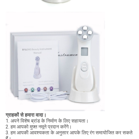
ग्राहकों से हमारा वादा।
1. अपने विशेष ब्रांड के निर्माण के लिए सहायता।
2. हम आपको मुफ्त नमूने प्रदान करेंगे।
3. हम आपकी आवश्यकता के अनुसार आपके लिए रंग समायोजित कर सकते
हैं।