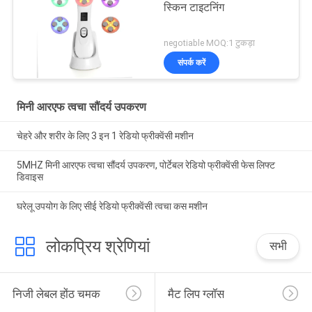
स्किन टाइटनिंग
negotiable MOQ:1 टुकड़ा
संपर्क करें
मिनी आरएफ त्वचा सौंदर्य उपकरण
चेहरे और शरीर के लिए 3 इन 1 रेडियो फ्रीक्वेंसी मशीन
5MHZ मिनी आरएफ त्वचा सौंदर्य उपकरण, पोर्टेबल रेडियो फ्रीक्वेंसी फेस लिफ्ट
डिवाइस
घरेलू उपयोग के लिए सीई रेडियो फ्रीक्वेंसी त्वचा कस मशीन
लोकप्रिय श्रेणियां
सभी
निजी लेबल होंठ चमक
मैट लिप ग्लॉस