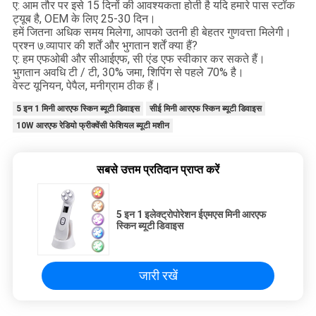
ए: आम तौर पर इसे 15 दिनों की आवश्यकता होती है यदि हमारे पास स्टॉक
ट्यूब है, OEM के लिए 25-30 दिन।
हमें जितना अधिक समय मिलेगा, आपको उतनी ही बेहतर गुणवत्ता मिलेगी।
प्रश्न ७.व्यापार की शर्तें और भुगतान शर्तें क्या हैं?
ए: हम एफओबी और सीआईएफ, सी एंड एफ स्वीकार कर सकते हैं।
भुगतान अवधि टी / टी, 30% जमा, शिपिंग से पहले 70% है।
वेस्ट यूनियन, पेपैल, मनीग्राम ठीक हैं।
5 इन 1 मिनी आरएफ स्किन ब्यूटी डिवाइस
सीई मिनी आरएफ स्किन ब्यूटी डिवाइस
10W आरएफ रेडियो फ्रीक्वेंसी फेशियल ब्यूटी मशीन
सबसे उत्तम प्रतिदान प्राप्त करें
5 इन 1 इलेक्ट्रोपोरेशन ईएमएस मिनी आरएफ
स्किन ब्यूटी डिवाइस
जारी रखें