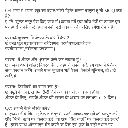
Q3.अगर मैं अपना खुद का ब्रांड/लोगो प्रिंट करना चाहता हूं तो MOQ क्या
है?
ए: नि: शुल्क नमूने पेश किए जाते हैं।कृपया हमें एक जांच भेजें या व्यापार दूत
पर हमसे संपर्क करें।हम आपकी पूरी मदद करने के लिए हमेशा तैयार हैं।
प्रश्न4.गुणवत्ता नियंत्रण के बारे में कैसे?
ए: कोई धूल प्रयोगशाला नहीं;वर्णक प्रयोगशाला;परीक्षण
प्रयोगशाला;नवीनतम उपकरण।
प्रश्न5.मैं ऑर्डर और भुगतान कैसे कर सकता हूं?
ए: कृपया अपने ऑर्डर विवरण के लिए हमसे संपर्क करें, हम आपको पेशेवर
सेवा प्रदान करेंगे।हमारे पास भुगतान शर्तें पेपैल, वेस्टर्न यूनियन, टी / टी
आदि हैं।
प्रश्न6.डिलीवरी का समय क्या है?
ए: नमूने के लिए, लगभग 3-5 दिन आपको परीक्षण करना होगा।
ऑर्डर के लिए, आपके ऑर्डर की मात्रा के आधार पर लगभग 5-12 दिन।
Q7: आपसे कैसे संपर्क करें?
ए: कृपया नीचे दिए गए टेक्स्ट क्षेत्र में अपनी आवश्यकताओं को इनपुट करें
और "भेजें" बटन पर क्लिक करें।या आप "चैट नाउ!" पर क्लिक कर सकते
हैं।हमारे साथ ऑनलाइन चैट करने के लिए इस पृष्ठ के सही स्थान पर