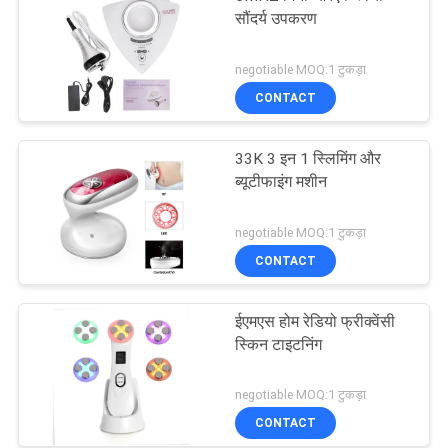
सौंदर्य उपकरण
negotiable MOQ:1 टुकड़ा
CONTACT
33K 3 इन 1 स्लिमिंग और
ब्यूटीफाइंग मशीन
negotiable MOQ:1 टुकड़ा
CONTACT
ईएमएस होम रेडियो फ्रीक्वेंसी
स्किन टाइटनिंग
negotiable MOQ:1 टुकड़ा
CONTACT