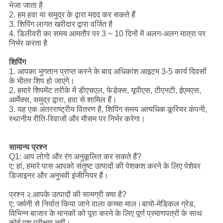
भेजा जाता है
2. हम हवा या समुद्र के द्वारा मदद कर सकते हैं
3. शिपिंग लागत खरीदार द्वारा वर्जित है
4. डिलीवरी का समय आमतौर पर 3 ~ 10 दिनों में अलग-अलग मात्रा पर
निर्भर करता है
शिपिंग
1. आपका भुगतान प्राप्त करने के बाद अधिकांश आइटम 3-5 कार्य दिवसों
के भीतर शिप हो जाएंगे।
2. हमारे शिपमेंट तरीके में डीएचएल, फेडेक्स, यूपीएस, टीएनटी, ईएमएस,
आर्मेक्स, समुद्र द्वारा, हवा से शामिल हैं।
3. यह एक अंतरराष्ट्रीय वितरण है, शिपिंग समय अत्यधिक कूरियर कंपनी,
स्थानीय रीति-रिवाजों और मौसम पर निर्भर करेगा।
सामान्य प्रश्न
Q1: आप लोगो और रंग अनुकूलित कर सकते हैं?
ए: हां, हमारे पास आपको संतुष्ट उत्पादों की पेशकश करने के लिए पेशेवर
डिजाइनर और अनुभवी इंजीनियर हैं।
प्रश्न २.आपके उत्पादों की सामग्री क्या है?
ए: जर्मनी से निर्यात किया जाने वाला कच्चा माल।बायो-मेडिकल ग्रेड,
विभिन्न बाजार के मानकों को पूरा करने के लिए पूर्ण प्रमाणपत्रों के साथ
कोई पशु परीक्षण नहीं।