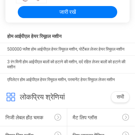
जारी रखें
होम आईपीएल हेयर रिमूवल मशीन
500000 फ्लैश होम आईपीएल हेयर रिमूवल मशीन, पोर्टेबल लेजर हेयर रिमूवल मशीन
3 रंग मिनी होम आईपीएल बालों को हटाने की मशीन, दर्द रहित लेजर बालों को हटाने की
मशीन
एपिलेटर होम आईपीएल हेयर रिमूवल मशीन, परमानेंट हेयर रिमूवल लेजर मशीन
लोकप्रिय श्रेणियां
सभी
निजी लेबल होंठ चमक
मैट लिप ग्लॉस