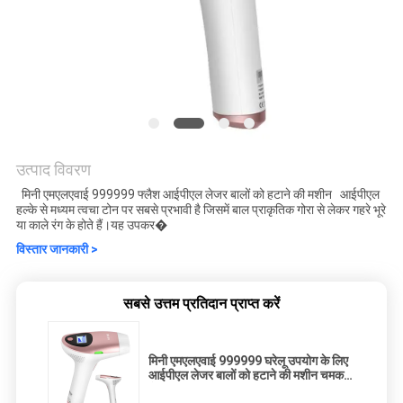
उत्पाद विवरण
मिनी एमएलएवाई 999999 फ्लैश आईपीएल लेजर बालों को हटाने की मशीन आईपीएल
हल्के से मध्यम त्वचा टोन पर सबसे प्रभावी है जिसमें बाल प्राकृतिक गोरा से लेकर गहरे भूरे
या काले रंग के होते हैं।यह उपकर�
विस्तार जानकारी >
सबसे उत्तम प्रतिदान प्राप्त करें
मिनी एमएलएवाई 999999 घरेलू उपयोग के लिए
आईपीएल लेजर बालों को हटाने की मशीन चमकती
है