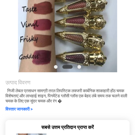
उत्पाद विवरण
निजी लेबल प्रसाधन सामग्री तरल लिपस्टिक लक्जरी कार्बनिक शाकाहारी होंठ चमक
विशेषताएं और लाभहाई शाइन, पिगमेंटेड ग्लॉसी ग्लॉस एक बेहद लंबे समय तक चलने वाली
चमक के लिए एक सुंदर चमक और रंग �
विस्तार जानकारी >
सबसे उत्तम प्रतिदान प्राप्त करें