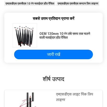
एमएसडीएस एसजीएस 10 रंग मलाईदार होंठ पेंसिल
एमएसडीएस एसजीएस कस्टम लिप लाइनर
सबसे उत्तम प्रतिदान प्राप्त करें
OEM 130mm 10 रंग लंबे समय तक चलने
वाली मलाईदार होंठ पेंसिल
जारी रखें
शीर्ष उत्पाद
एमएसडीएस लाइट पिंक लिप
लाइनर