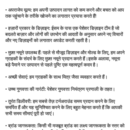
• अपराजेय मूल्य: हम अपनी उत्पादन लागत को कम करने और बचत को आप
तक पहुंचाने के तरीके खोजने का लगातार प्रयास करते हैं!
• हज़ारों प्रकार के डिज़ाइन: ईसम के पास एक पेशेवर डिज़ाइन टीम है जो
बदलते बाज़ार और लोगों की उपभोग की आदतों के अनुसार अपने नए विचारों
और नए डिज़ाइनों को लगातार अपडेट करती रहती है।
• मुफ़्त नमूने उपलब्ध हैं: पहले से मौजूद डिज़ाइन और मोल्ड के लिए, हम अपने
ग्राहकों के संदर्भ के लिए मुफ़्त नमूने प्रदान करते हैं।इसके अलावा, नमूना
बड़े पैमाने पर उत्पादन से पहले पुष्टि एक महत्वपूर्ण कदम है।
• अच्छी सेवाएं: हम ग्राहकों के साथ मित्र जैसा व्यवहार करते हैं।
• उच्च गुणवत्ता की गारंटी: पेशेवर गुणवत्ता नियंत्रण प्रणाली के तहत।
• तुरंत डिलीवरी: हम सबसे तेज़ टर्नअराउंड समय प्रदान करने के लिए
समर्पित हैं और यह सुनिश्चित करने के लिए बहुत मेहनत करते हैं कि आपकी
सभी समय सीमाएं पूरी हो जाएं।
• ब्रांड जागरूकता: किसी भी मजबूत ब्रांड का लक्ष्य जागरूकता के स्तर को