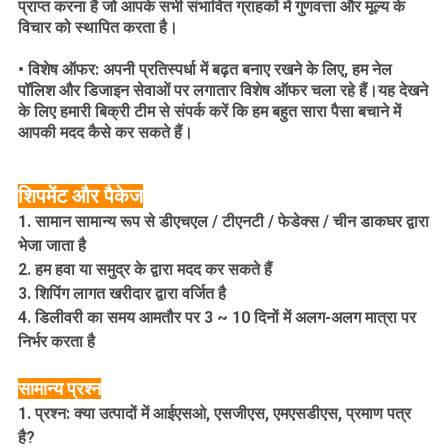
प्राप्त करना है जो आपके सभी संभावित ग्राहकों में गुणवत्ता और मूल्य के
विचार को स्थापित करता है।
• विशेष ऑफर: अपनी प्रतिस्पर्धा में बढ़त बनाए रखने के लिए, हम नेल
पॉलिश और डिजाइन सेवाओं पर लगातार विशेष ऑफर चला रहे हैं।यह देखने
के लिए हमारी बिक्री टीम से संपर्क करें कि हम बहुत सारा पैसा बचाने में
आपकी मदद कैसे कर सकते हैं।
शिपमेंट और पैकेज
1. सामान सामान्य रूप से डीएचएल / टीएनटी / फेडेक्स / चीन डाकघर द्वारा
भेजा जाता है
2. हम हवा या समुद्र के द्वारा मदद कर सकते हैं
3. शिपिंग लागत खरीदार द्वारा वर्जित है
4. डिलीवरी का समय आमतौर पर 3 ~ 10 दिनों में अलग-अलग मात्रा पर
निर्भर करता है
सामान्य प्रश्न
1. प्रश्न: क्या उत्पादों में आईएसओ, एसजीएस, एमएसडीएस, प्रमाण पत्र
है?