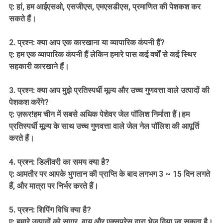
ए: हां, हम आईएसओ, एसजीएस, एमएसडीएस, प्रमाणित की पेशकश कर
सकते हैं।
2. प्रश्न: क्या आप एक कारखाना या व्यापारिक कंपनी हैं?
ए: हम एक व्यापारिक कंपनी हैं लेकिन हमारे पास कई वर्षों से कई स्थिर
सहकारी कारखाने हैं।
3. प्रश्न: क्या आप मुझे प्रतिस्पर्धी मूल्य और उच्च गुणवत्ता वाले उत्पादों की
पेशकश करेंगे?
ए: ज़रूर!हम चीन में सबसे अधिक पेशेवर जेल पॉलिश निर्माता हैं।हम
प्रतिस्पर्धी मूल्य के साथ उच्च गुणवत्ता वाले जेल नेल पॉलिश की आपूर्ति
करते हैं।
4. प्रश्न: डिलीवरी का समय क्या है?
ए: आमतौर पर आपके भुगतान की प्राप्ति के बाद लगभग 3 ~ 15 दिन लगते
हैं, और मात्रा पर निर्भर करते हैं।
5. प्रश्न: शिपिंग विधि क्या है?
ए: हमारे उत्पादों को सागर, वायु और एक्सप्रेस द्वारा भेज दिया जा सकता है।