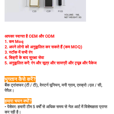
आपका स्वागत है OEM और ODM
1. कम Moq
2. अपने लोगो को अनुकूलित कर सकते हैं (कम MOQ)
3. स्टॉक में सभी रंग
4. बिक्री के बाद सुरक्षा सेवा
5. अनुकूलित करें: रंग और सूत्र और सामग्री और ट्यूब और पैकेज
भुगतान कैसे करें?
बैंक ट्रांसफर (टी / टी), वेस्टर्न यूनियन, मनी ग्राम, एस्क्रो।एल / सी,
पेपैल।
हमारा चयन क्यों?
• पेशेवर: हमारी टीम 5 वर्षों से अधिक समय से नेल आर्ट में विशेषज्ञता प्राप्त
कर रही है।