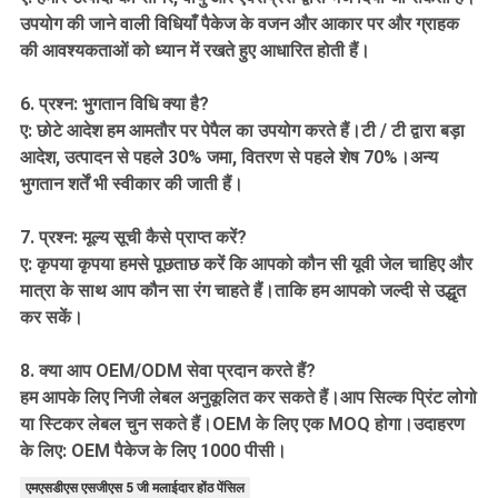
उपयोग की जाने वाली विधियाँ पैकेज के वजन और आकार पर और ग्राहक
की आवश्यकताओं को ध्यान में रखते हुए आधारित होती हैं।
6. प्रश्न: भुगतान विधि क्या है?
ए: छोटे आदेश हम आमतौर पर पेपैल का उपयोग करते हैं।टी / टी द्वारा बड़ा
आदेश, उत्पादन से पहले 30% जमा, वितरण से पहले शेष 70%।अन्य
भुगतान शर्तें भी स्वीकार की जाती हैं।
7. प्रश्न: मूल्य सूची कैसे प्राप्त करें?
ए: कृपया कृपया हमसे पूछताछ करें कि आपको कौन सी यूवी जेल चाहिए और
मात्रा के साथ आप कौन सा रंग चाहते हैं।ताकि हम आपको जल्दी से उद्धृत
कर सकें।
8. क्या आप OEM/ODM सेवा प्रदान करते हैं?
हम आपके लिए निजी लेबल अनुकूलित कर सकते हैं।आप सिल्क प्रिंट लोगो
या स्टिकर लेबल चुन सकते हैं।OEM के लिए एक MOQ होगा।उदाहरण
के लिए: OEM पैकेज के लिए 1000 पीसी।
एमएसडीएस एसजीएस 5 जी मलाईदार होंठ पेंसिल