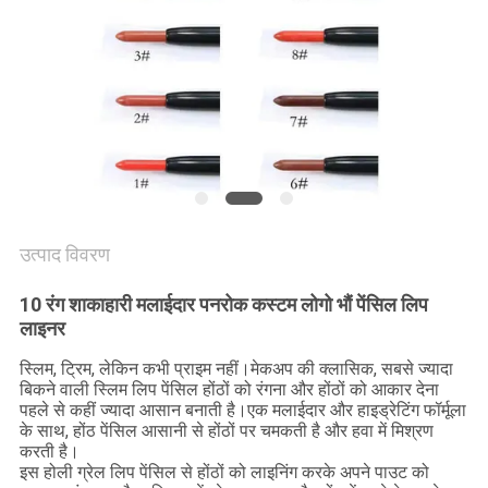
PRIVACY
POLICY
उत्पाद विवरण
10 रंग शाकाहारी मलाईदार पनरोक कस्टम लोगो भौं पेंसिल लिप
लाइनर
स्लिम, ट्रिम, लेकिन कभी प्राइम नहीं।मेकअप की क्लासिक, सबसे ज्यादा
बिकने वाली स्लिम लिप पेंसिल होंठों को रंगना और होंठों को आकार देना
पहले से कहीं ज्यादा आसान बनाती है।एक मलाईदार और हाइड्रेटिंग फॉर्मूला
के साथ, होंठ पेंसिल आसानी से होंठों पर चमकती है और हवा में मिश्रण
करती है।
इस होली ग्रेल लिप पेंसिल से होंठों को लाइनिंग करके अपने पाउट को