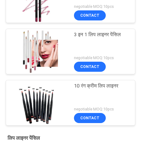
negotiable MOQ:10pcs
CONTACT
3 इन 1 लिप लाइनर पेंसिल
negotiable MOQ:10pcs
CONTACT
10 रंग क्रीम लिप लाइनर
negotiable MOQ:10pcs
CONTACT
लिप लाइनर पेंसिल