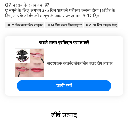
Q7: प्रसव के समय क्या है?
ए: नमूने के लिए, लगभग 3-5 दिन आपको परीक्षण करना होगा।ऑर्डर के 
लिए, आपके ऑर्डर की मात्रा के आधार पर लगभग 5-12 दिन।
ODM लिप कलर लिप लाइनर
OEM लिप कलर लिप लाइनर
GMPC लिप लाइनर पेन;
सबसे उत्तम प्रतिदान प्राप्त करें
वाटरप्रूफ प्राइवेट लेबल लिप कलर लिप लाइनर
जारी रखें
शीर्ष उत्पाद