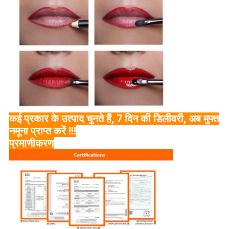
कई प्रकार के उत्पाद चुनते हैं, 7 दिन की डिलीवरी, अब मुफ्त
नमूना प्राप्त करें !!!
प्रमाणीकरण