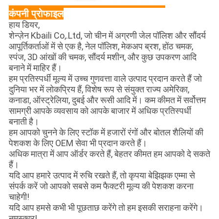
कंपनी प्रोफाइल
हाय डियर,
शेन्ज़ेन Kbaili Co,.Ltd, जो चीन में अग्रणी जेल पॉलिश और सौंदर्य
आपूर्तिकर्ताओं में से एक है, नेल पॉलिश, मेकअप ब्रश, होंठ चमक,
स्पंज, 3D आंखों की चमक, सौंदर्य मशीन, और कुछ उपकरण आदि
बनाने में माहिर हैं।
हम प्रतिस्पर्धी मूल्य में उच्च गुणवत्ता वाले उत्पाद प्रदान करते हैं जो
दुनिया भर में लोकप्रिय हैं, विशेष रूप से संयुक्त राज्य अमेरिका,
कनाडा, ऑस्ट्रेलिया, दुबई और रूसी आदि में। कम कीमत में सर्वोत्तम
सामग्री आपके व्यवसाय को आपके बाजार में अधिक प्रतिस्पर्धी
बनाती है।
हम आपको चुनने के लिए स्टॉक में हजारों रंगों और बोतल शैलियों की
पेशकश के लिए OEM सेवा भी प्रदान करते हैं।
अधिक मात्रा में आप ऑर्डर करते हैं, बेहतर कीमत हम आपको दे सकते
हैं।
यदि आप हमारे उत्पाद में रुचि रखते हैं, तो कृपया बेझिझक एम्मा से
संपर्क करें जो आपको सबसे कम फैक्टरी मूल्य की पेशकश करना
चाहेगी!
यदि आप हमसे कभी भी पूछताछ करेंगे तो हम इसकी सराहना करेंगे।
नमस्कार!