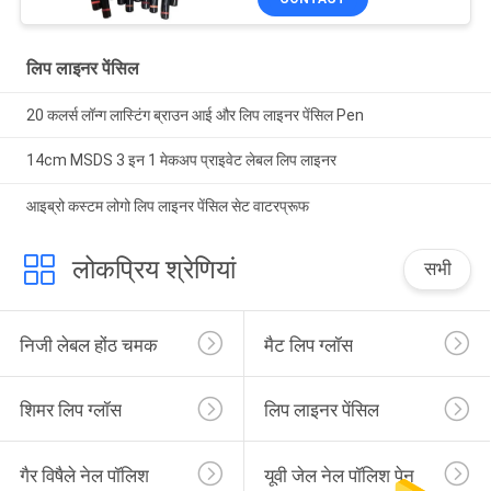
लिप लाइनर पेंसिल
20 कलर्स लॉन्ग लास्टिंग ब्राउन आई और लिप लाइनर पेंसिल Pen
14cm MSDS 3 इन 1 मेकअप प्राइवेट लेबल लिप लाइनर
आइब्रो कस्टम लोगो लिप लाइनर पेंसिल सेट वाटरप्रूफ
लोकप्रिय श्रेणियां
सभी
निजी लेबल होंठ चमक
मैट लिप ग्लॉस
शिमर लिप ग्लॉस
लिप लाइनर पेंसिल
गैर विषैले नेल पॉलिश
यूवी जेल नेल पॉलिश पेन