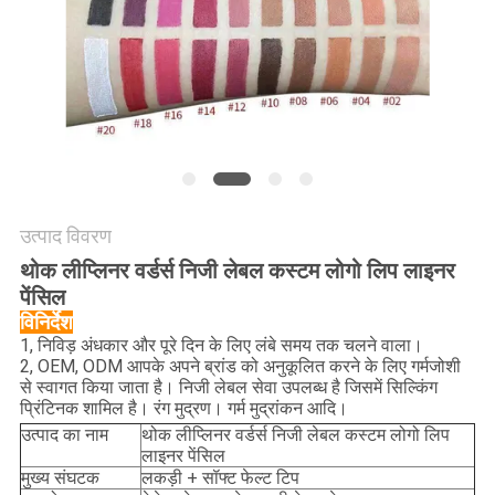
PRIVACY
POLICY
उत्पाद विवरण
थोक लीप्लिनर वर्डर्स निजी लेबल कस्टम लोगो लिप लाइनर
पेंसिल
विनिर्देश
1, निविड़ अंधकार और पूरे दिन के लिए लंबे समय तक चलने वाला।
2, OEM, ODM आपके अपने ब्रांड को अनुकूलित करने के लिए गर्मजोशी
से स्वागत किया जाता है। निजी लेबल सेवा उपलब्ध है जिसमें सिल्किंग
प्रिंटिनक शामिल है। रंग मुद्रण। गर्म मुद्रांकन आदि।
उत्पाद का नाम
थोक लीप्लिनर वर्डर्स निजी लेबल कस्टम लोगो लिप
लाइनर पेंसिल
मुख्य संघटक
लकड़ी + सॉफ्ट फेल्ट टिप