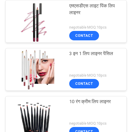
एमएसडीएस लाइट पिंक लिप
लाइनर
negotiable MOQ:10pcs
CONTACT
3 इन 1 लिप लाइनर पेंसिल
negotiable MOQ:10pcs
CONTACT
10 रंग क्रीम लिप लाइनर
negotiable MOQ:10pcs
CONTACT