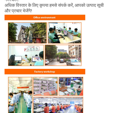
अधिक विस्तार के लिए कृपया हमसे संपर्क करें, आपको उत्पाद सूची
और प्रचार भेजेंगे!